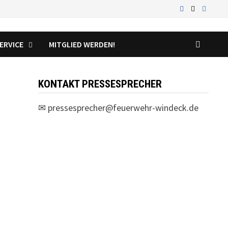
ERVICE
MITGLIED WERDEN!
KONTAKT PRESSESPRECHER
✉
pressesprecher@feuerwehr-windeck.de