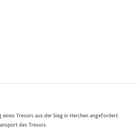
g eines Tresors aus der Sieg in Herchen angefordert.
ansport des Tresors.