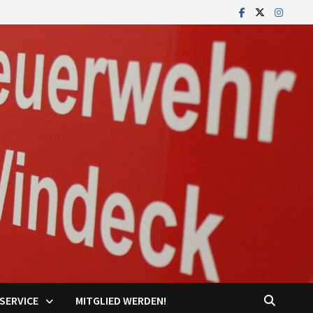
SERVICE
MITGLIED WERDEN!