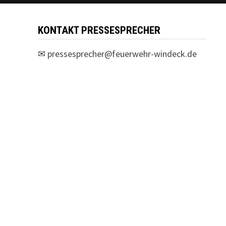
KONTAKT PRESSESPRECHER
✉
pressesprecher@feuerwehr-windeck.de