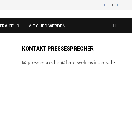
ERVICE
MITGLIED WERDEN!
KONTAKT PRESSESPRECHER
✉
pressesprecher@feuerwehr-windeck.de