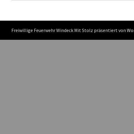
Freiwillige Feuerwehr Windeck Mit Stolz präsentiert von
Wo