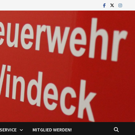
SERVICE
MITGLIED WERDEN!