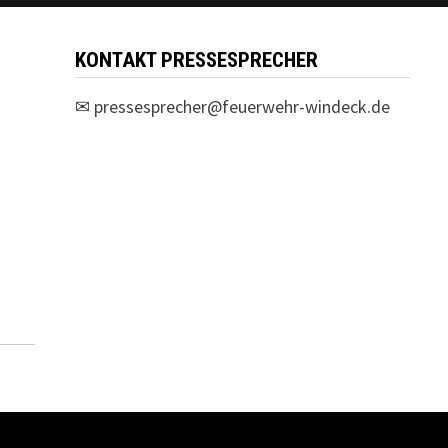
KONTAKT PRESSESPRECHER
✉
pressesprecher@feuerwehr-windeck.de