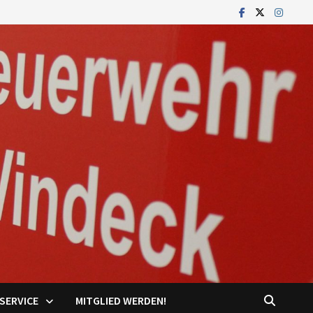
SERVICE
MITGLIED WERDEN!