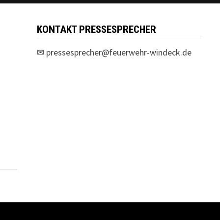
KONTAKT PRESSESPRECHER
✉
pressesprecher@feuerwehr-windeck.de