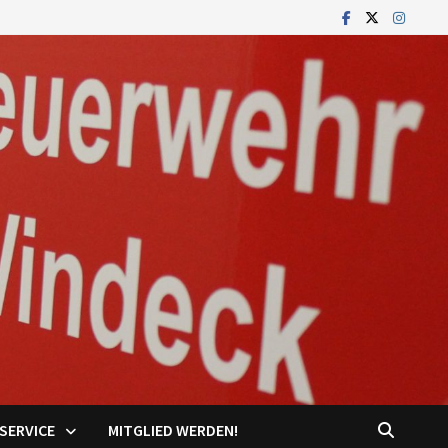
SERVICE
MITGLIED WERDEN!