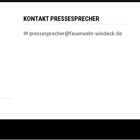
KONTAKT PRESSESPRECHER
✉
pressesprecher@feuerwehr-windeck.de