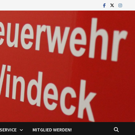
SERVICE
MITGLIED WERDEN!