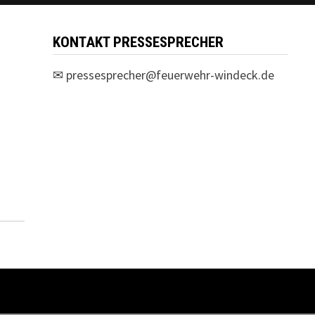
KONTAKT PRESSESPRECHER
✉
pressesprecher@feuerwehr-windeck.de