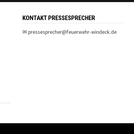
KONTAKT PRESSESPRECHER
✉
pressesprecher@feuerwehr-windeck.de