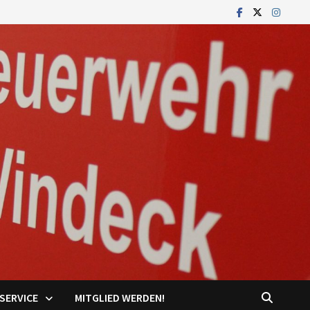
SERVICE
MITGLIED WERDEN!