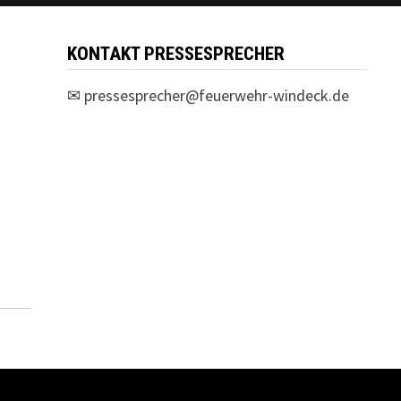
KONTAKT PRESSESPRECHER
✉
pressesprecher@feuerwehr-windeck.de