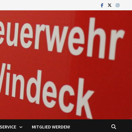
SERVICE
MITGLIED WERDEN!