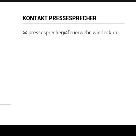
KONTAKT PRESSESPRECHER
✉
pressesprecher@feuerwehr-windeck.de