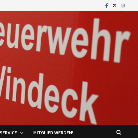
SERVICE
MITGLIED WERDEN!