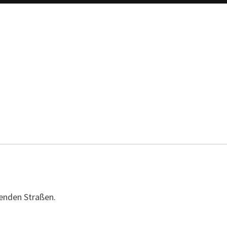
genden Straßen.