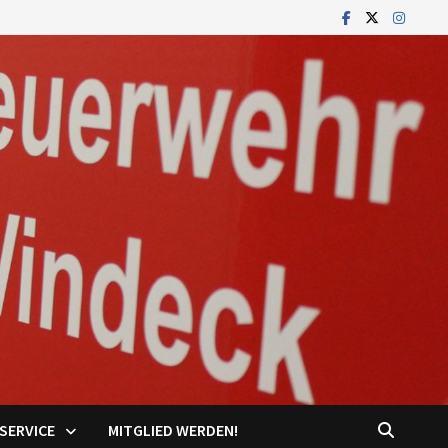
SERVICE
MITGLIED WERDEN!