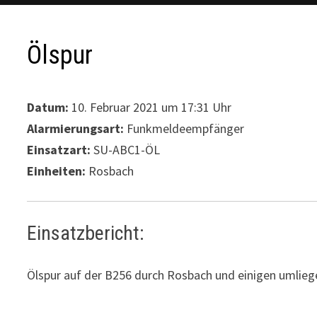
Ölspur
Datum:
10. Februar 2021 um 17:31 Uhr
Alarmierungsart:
Funkmeldeempfänger
Einsatzart:
SU-ABC1-ÖL
Einheiten:
Rosbach
Einsatzbericht:
Ölspur auf der B256 durch Rosbach und einigen umlie