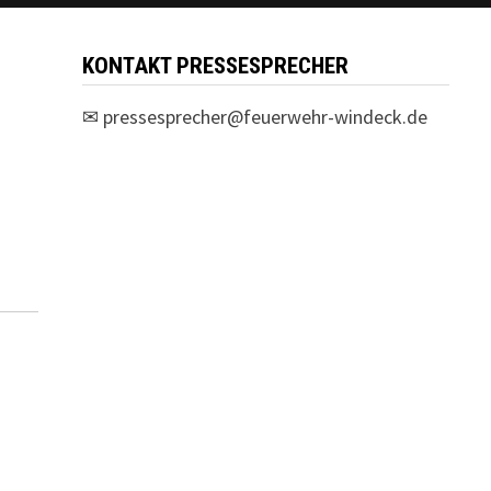
KONTAKT PRESSESPRECHER
✉
pressesprecher@feuerwehr-windeck.de