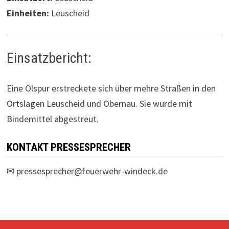
Einheiten:
Leuscheid
Einsatzbericht:
Eine Ölspur erstreckete sich über mehre Straßen in den
Ortslagen Leuscheid und Obernau. Sie wurde mit
Bindemittel abgestreut.
KONTAKT PRESSESPRECHER
✉
pressesprecher@feuerwehr-windeck.de