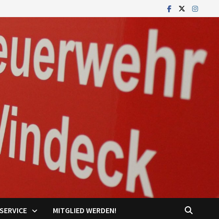
SERVICE
MITGLIED WERDEN!