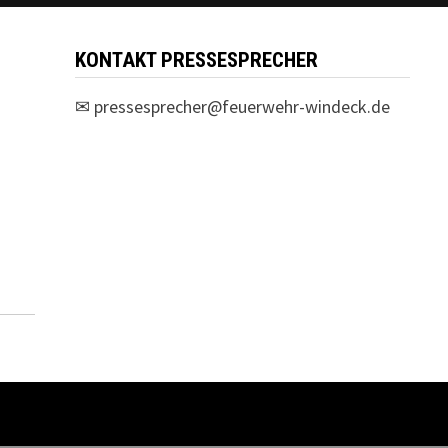
KONTAKT PRESSESPRECHER
✉
pressesprecher@feuerwehr-windeck.de