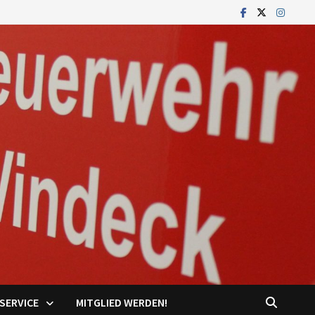
SERVICE
MITGLIED WERDEN!