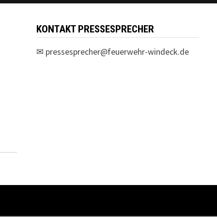
KONTAKT PRESSESPRECHER
✉
pressesprecher@feuerwehr-windeck.de