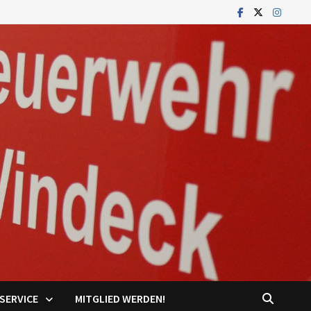
SERVICE
MITGLIED WERDEN!