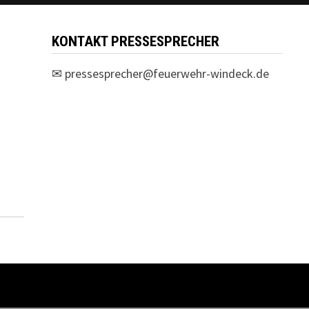
KONTAKT PRESSESPRECHER
✉
pressesprecher@feuerwehr-windeck.de