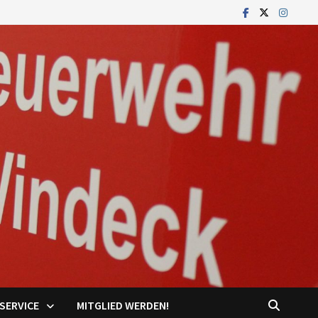
SERVICE
MITGLIED WERDEN!