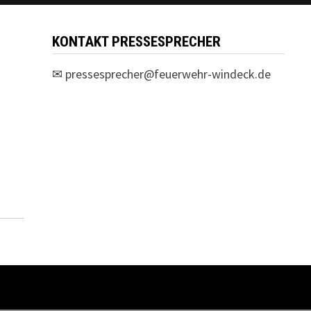
KONTAKT PRESSESPRECHER
✉
pressesprecher@feuerwehr-windeck.de