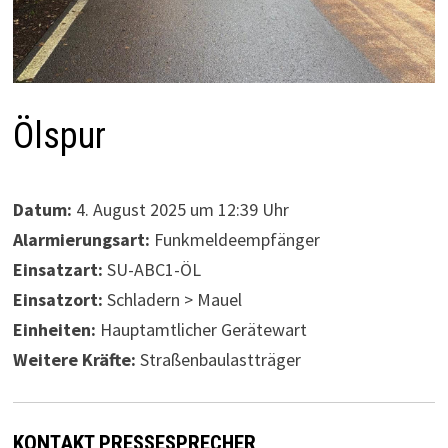
Ölspur
Datum:
4. August 2025 um 12:39 Uhr
Alarmierungsart:
Funkmeldeempfänger
Einsatzart:
SU-ABC1-ÖL
Einsatzort:
Schladern > Mauel
Einheiten:
Hauptamtlicher Gerätewart
Weitere Kräfte:
Straßenbaulastträger
KONTAKT PRESSESPRECHER