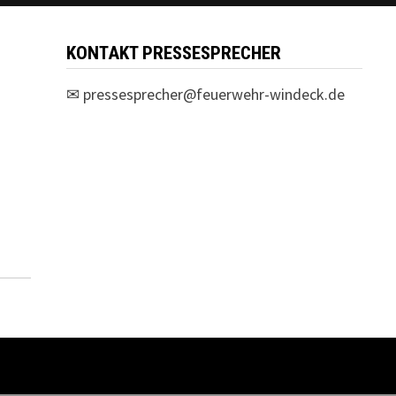
KONTAKT PRESSESPRECHER
✉
pressesprecher@feuerwehr-windeck.de