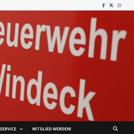
SERVICE
MITGLIED WERDEN!