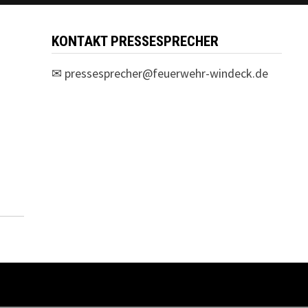
KONTAKT PRESSESPRECHER
✉
pressesprecher@feuerwehr-windeck.de