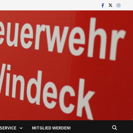
SERVICE
MITGLIED WERDEN!