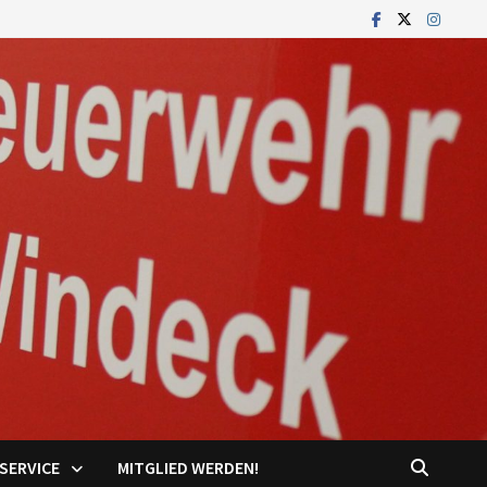
SERVICE
MITGLIED WERDEN!