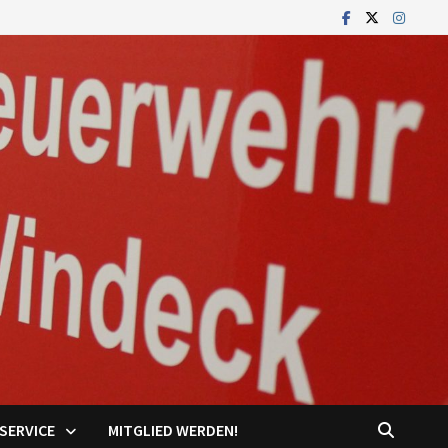
SERVICE
MITGLIED WERDEN!