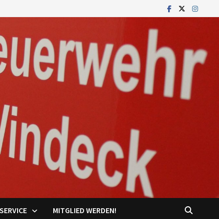
SERVICE
MITGLIED WERDEN!