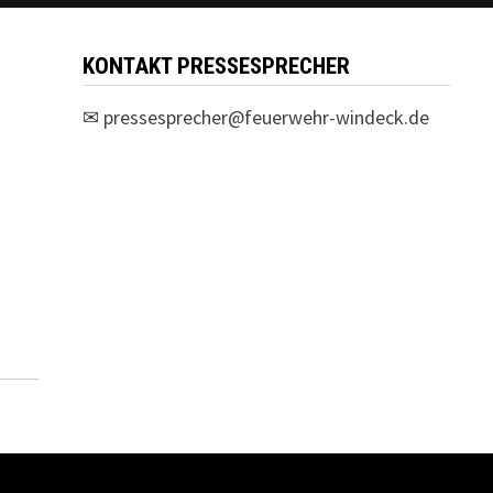
KONTAKT PRESSESPRECHER
✉
pressesprecher@feuerwehr-windeck.de