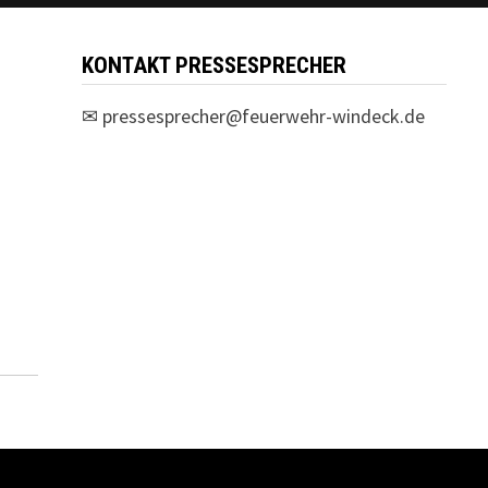
KONTAKT PRESSESPRECHER
✉
pressesprecher@feuerwehr-windeck.de