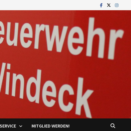
SERVICE
MITGLIED WERDEN!