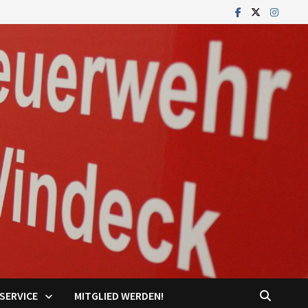
SERVICE
MITGLIED WERDEN!