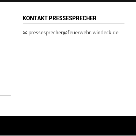
KONTAKT PRESSESPRECHER
✉
pressesprecher@feuerwehr-windeck.de