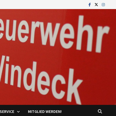
SERVICE
MITGLIED WERDEN!