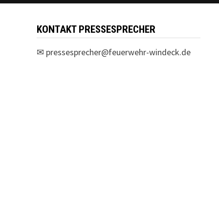
KONTAKT PRESSESPRECHER
✉
pressesprecher@feuerwehr-windeck.de