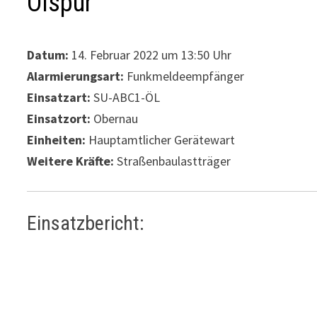
Ölspur
Datum:
14. Februar 2022 um 13:50 Uhr
Alarmierungsart:
Funkmeldeempfänger
Einsatzart:
SU-ABC1-ÖL
Einsatzort:
Obernau
Einheiten:
Hauptamtlicher Gerätewart
Weitere Kräfte:
Straßenbaulastträger
Einsatzbericht: