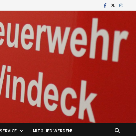
SERVICE
MITGLIED WERDEN!