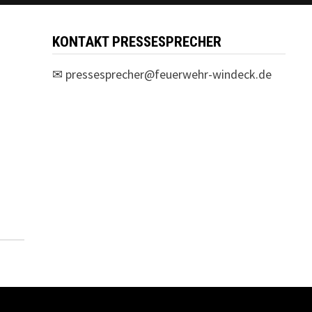
KONTAKT PRESSESPRECHER
✉
pressesprecher@feuerwehr-windeck.de