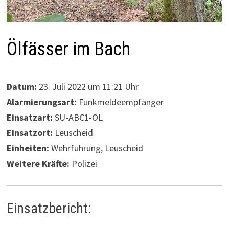
Ölfässer im Bach
Datum:
23. Juli 2022 um 11:21 Uhr
Alarmierungsart:
Funkmeldeempfänger
Einsatzart:
SU-ABC1-ÖL
Einsatzort:
Leuscheid
Einheiten:
Wehrführung, Leuscheid
Weitere Kräfte:
Polizei
Einsatzbericht: