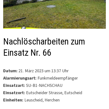
Nachlöscharbeiten zum
Einsatz Nr. 66
Datum:
21. März 2023 um 13:37 Uhr
Alarmierungsart:
Funkmeldeempfänger
Einsatzart:
SU-B1-NACHSCHAU
Einsatzort:
Eutscheider Strasse, Eutscheid
Einheiten:
Leuscheid, Herchen