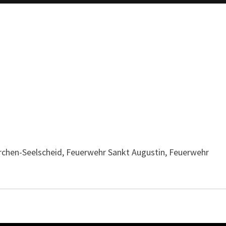
chen-Seelscheid, Feuerwehr Sankt Augustin, Feuerwehr
t