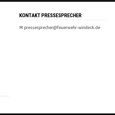
KONTAKT PRESSESPRECHER
✉
pressesprecher@feuerwehr-windeck.de