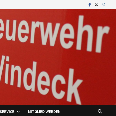
SERVICE
MITGLIED WERDEN!