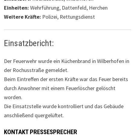
Einheiten:
Wehrführung, Dattenfeld, Herchen
Weitere Kräfte:
Polizei, Rettungsdienst
Einsatzbericht:
Der Feuerwehr wurde ein Küchenbrand in Wilberhofen in
der Rochusstraße gemeldet.
Beim Eintreffen der ersten Kräfte war das Feuer bereits
durch Anwohner mit einem Feuerlöscher gelöscht
worden.
Die Einsatzstelle wurde kontrolliert und das Gebäude
anschließend quergelüftet.
KONTAKT PRESSESPRECHER