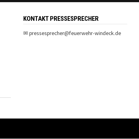
KONTAKT PRESSESPRECHER
✉
pressesprecher@feuerwehr-windeck.de