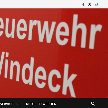
SERVICE
MITGLIED WERDEN!