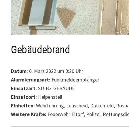
Gebäudebrand
Datum:
6. März 2022 um 0:20 Uhr
Alarmierungsart:
Funkmeldeempfänger
Einsatzart:
SU-B3-GEBÄUDE
Einsatzort:
Helpenstell
Einheiten:
Wehrführung, Leuscheid, Dattenfeld, Rosba
Weitere Kräfte:
Feuerwehr Eitorf, Polizei, Rettungsdi