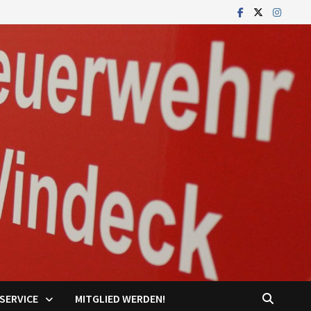
SERVICE
MITGLIED WERDEN!