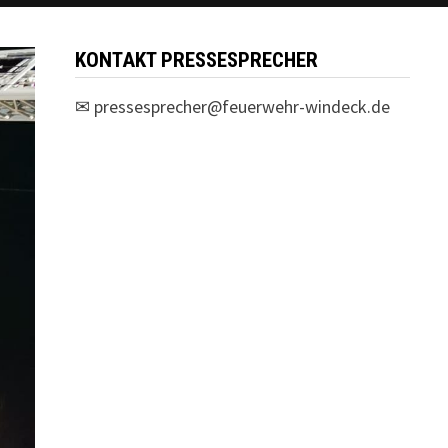
KONTAKT PRESSESPRECHER
✉
pressesprecher@feuerwehr-windeck.de