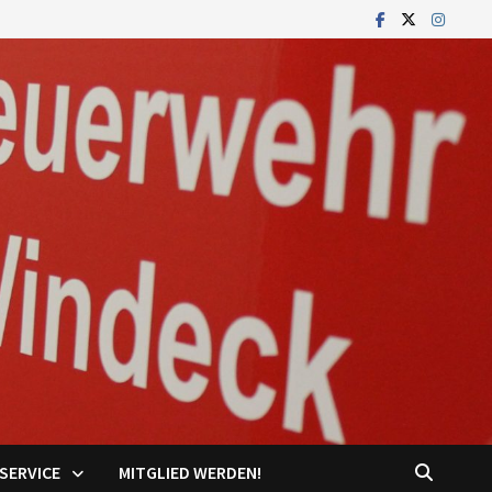
SERVICE
MITGLIED WERDEN!