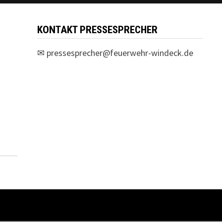
KONTAKT PRESSESPRECHER
✉
pressesprecher@feuerwehr-windeck.de