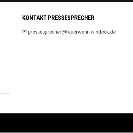
KONTAKT PRESSESPRECHER
✉
pressesprecher@feuerwehr-windeck.de