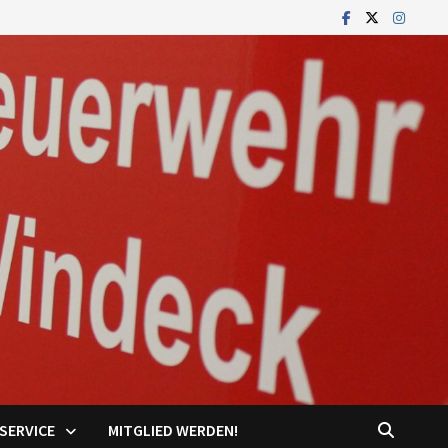
SERVICE
MITGLIED WERDEN!