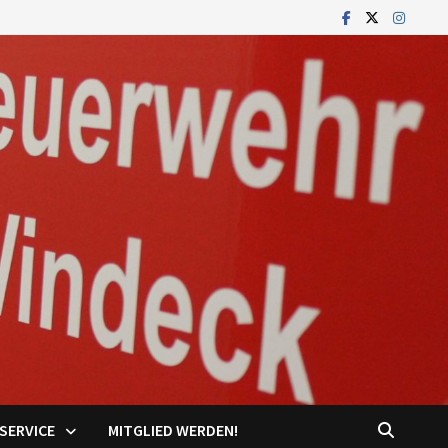
SERVICE
MITGLIED WERDEN!