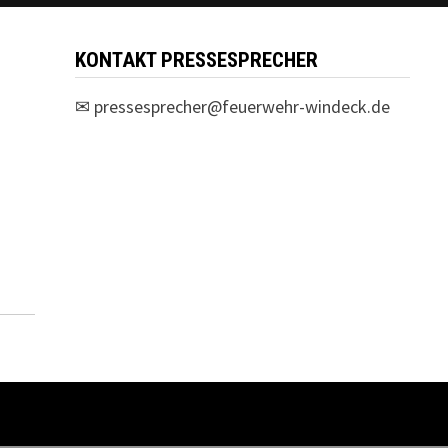
KONTAKT PRESSESPRECHER
✉
pressesprecher@feuerwehr-windeck.de