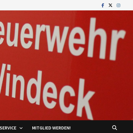
SERVICE
MITGLIED WERDEN!