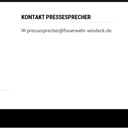
KONTAKT PRESSESPRECHER
✉
pressesprecher@feuerwehr-windeck.de