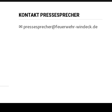
KONTAKT PRESSESPRECHER
✉
pressesprecher@feuerwehr-windeck.de