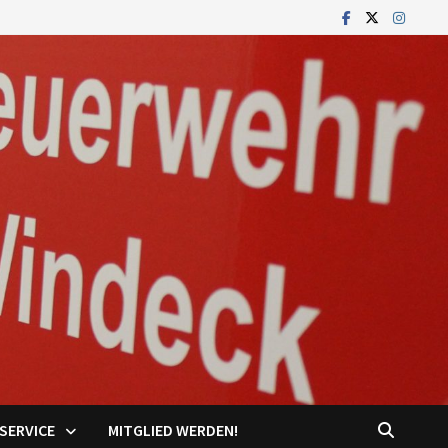
SERVICE
MITGLIED WERDEN!