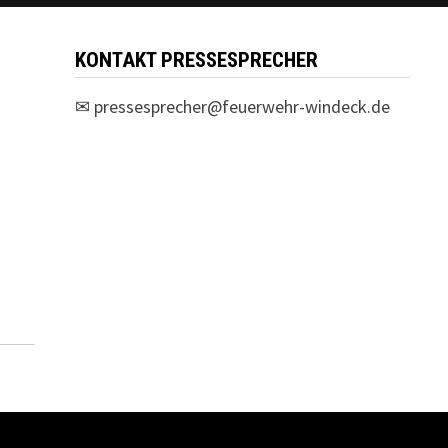
KONTAKT PRESSESPRECHER
✉
pressesprecher@feuerwehr-windeck.de