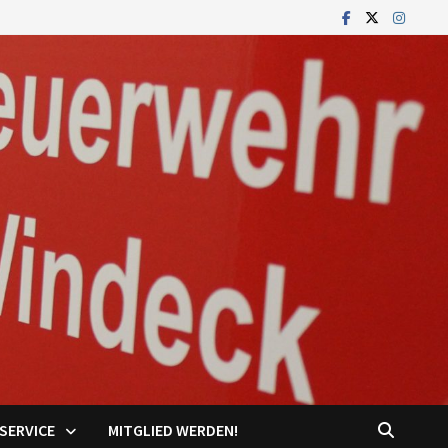
SERVICE
MITGLIED WERDEN!