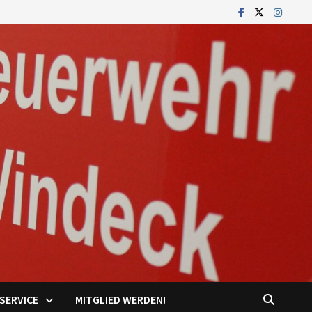
SERVICE
MITGLIED WERDEN!