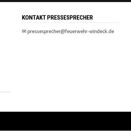
KONTAKT PRESSESPRECHER
✉
pressesprecher@feuerwehr-windeck.de