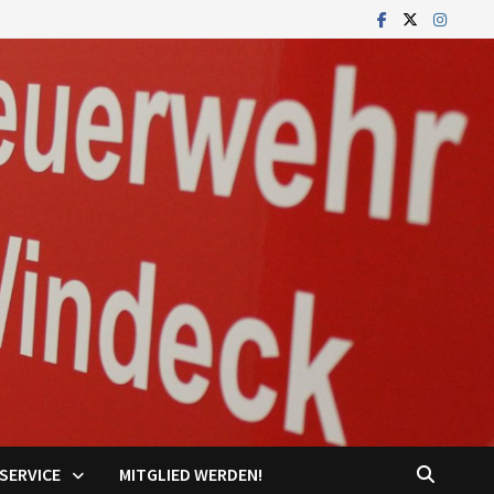
SERVICE
MITGLIED WERDEN!