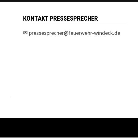
KONTAKT PRESSESPRECHER
✉
pressesprecher@feuerwehr-windeck.de