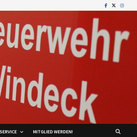
SERVICE
MITGLIED WERDEN!