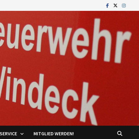
SERVICE
MITGLIED WERDEN!