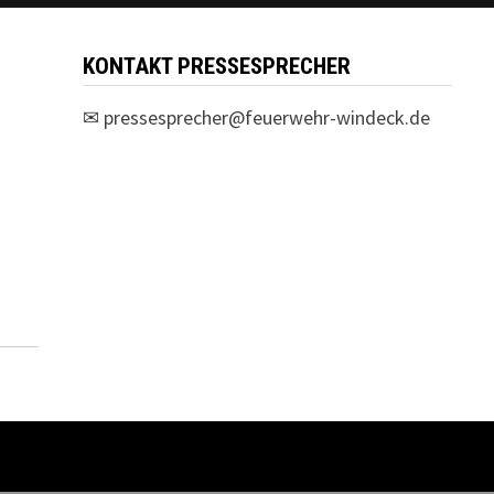
KONTAKT PRESSESPRECHER
✉
pressesprecher@feuerwehr-windeck.de