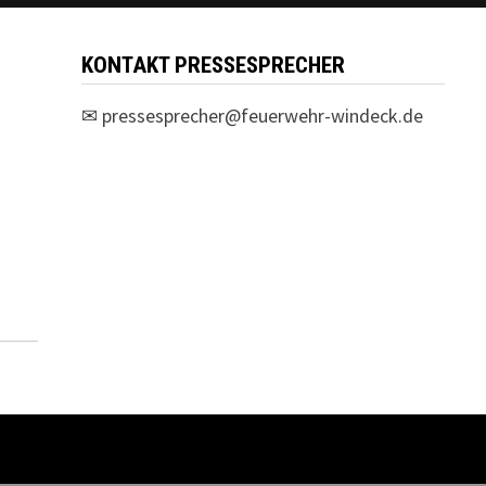
KONTAKT PRESSESPRECHER
✉
pressesprecher@feuerwehr-windeck.de