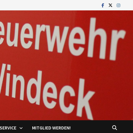
SERVICE
MITGLIED WERDEN!