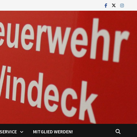
SERVICE
MITGLIED WERDEN!