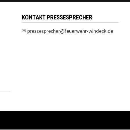
KONTAKT PRESSESPRECHER
✉
pressesprecher@feuerwehr-windeck.de