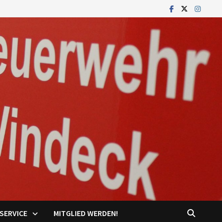
SERVICE
MITGLIED WERDEN!