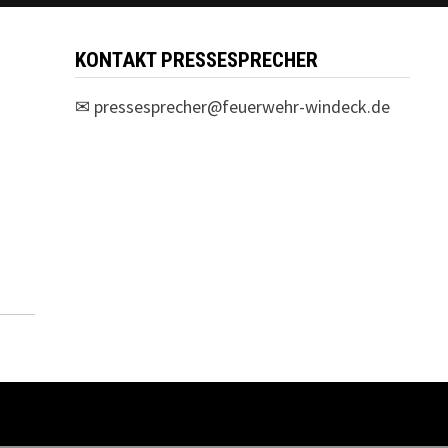
KONTAKT PRESSESPRECHER
✉
pressesprecher@feuerwehr-windeck.de