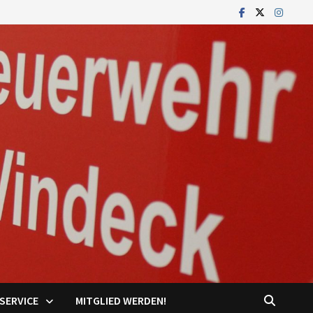
SERVICE
MITGLIED WERDEN!