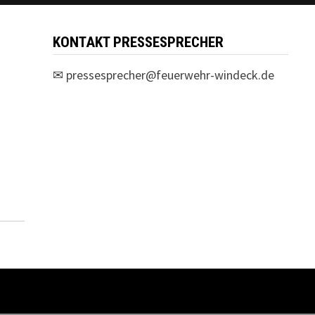
KONTAKT PRESSESPRECHER
✉
pressesprecher@feuerwehr-windeck.de