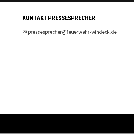
KONTAKT PRESSESPRECHER
✉
pressesprecher@feuerwehr-windeck.de