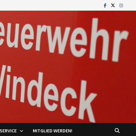
SERVICE
MITGLIED WERDEN!