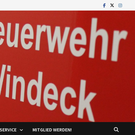
SERVICE
MITGLIED WERDEN!