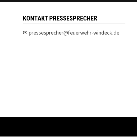
KONTAKT PRESSESPRECHER
✉
pressesprecher@feuerwehr-windeck.de