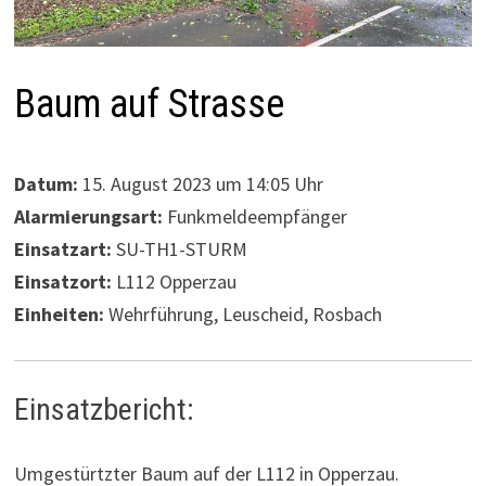
Baum auf Strasse
Datum:
15. August 2023 um 14:05 Uhr
Alarmierungsart:
Funkmeldeempfänger
Einsatzart:
SU-TH1-STURM
Einsatzort:
L112 Opperzau
Einheiten:
Wehrführung, Leuscheid, Rosbach
Einsatzbericht:
Umgestürtzter Baum auf der L112 in Opperzau.