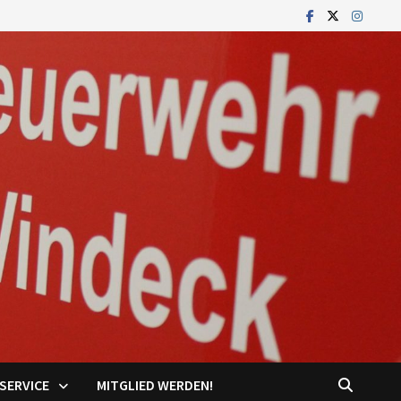
SERVICE
MITGLIED WERDEN!