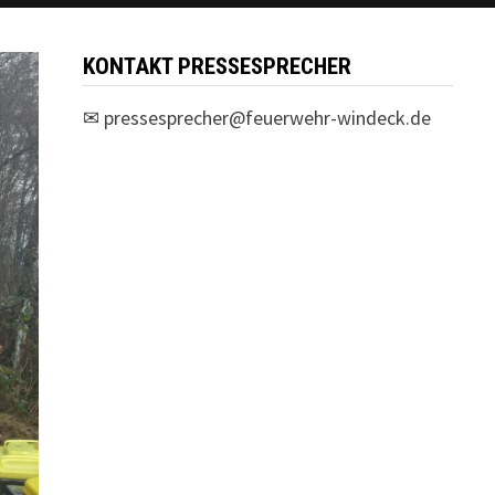
KONTAKT PRESSESPRECHER
✉
pressesprecher@feuerwehr-windeck.de